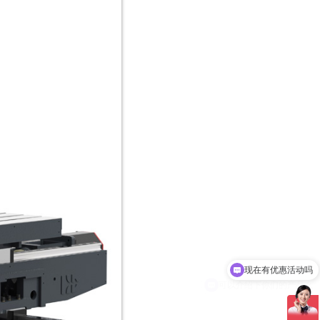
可以介绍下你们的产品么