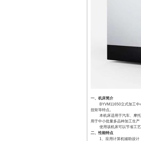
一、机床简介
BYVM11650立式
扭矩等特点。
本机床适用于汽车、摩托
用于中小批量多品种加工生产
使用该机床可以节省工艺
二、性能特点
1、应用计算机辅助设计