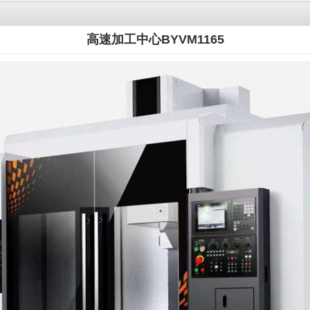
高速加工中心BYVM1165