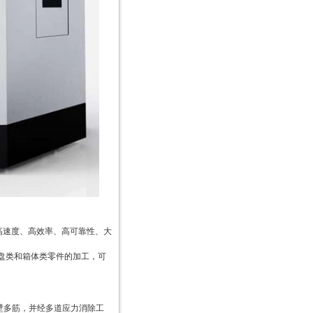
、高速度、高效率、高可靠性、大
盘类和箱体类零件的加工，可
壁多筋，并经多道应力消除工