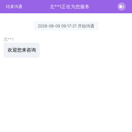
北**1正在为您服务
结束沟通
2026-08-09 09:17:21 开始沟通
北**1
欢迎您来咨询