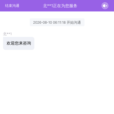
北**1正在为您服务
结束沟通
2026-08-10 06:11:18 开始沟通
北**1
欢迎您来咨询